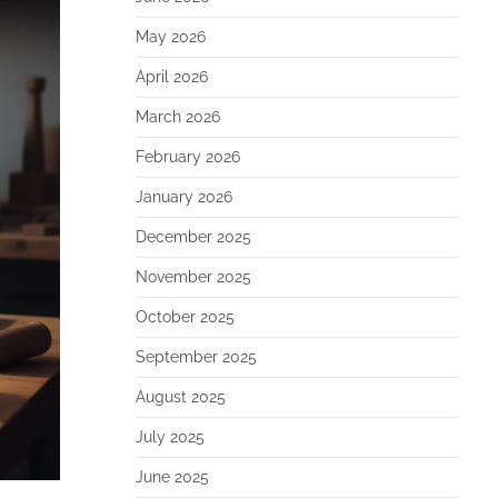
May 2026
April 2026
March 2026
February 2026
January 2026
December 2025
November 2025
October 2025
September 2025
August 2025
July 2025
June 2025