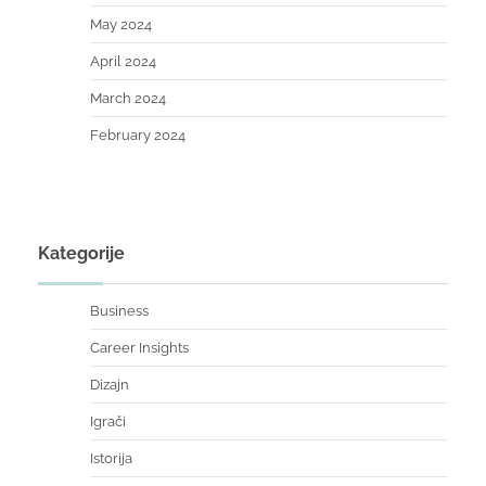
May 2024
April 2024
March 2024
February 2024
Kategorije
Business
Career Insights
Dizajn
Igrači
Istorija