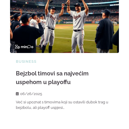
9 min
0
BUSINESS
Bejzbol timovi sa najvećim
uspehom u playoffu
06/26/2025
Već si upoznat s timovima koji su ostavili dubok trag u
bejzbolu, ali playoff uspjesi…