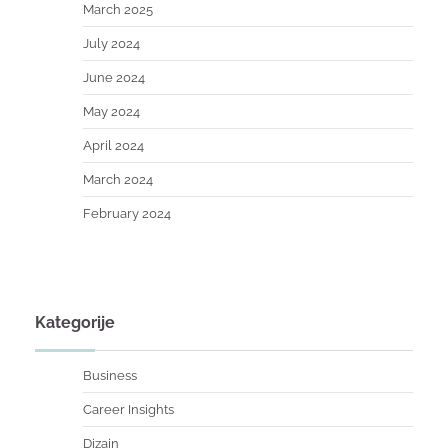
March 2025
July 2024
June 2024
May 2024
April 2024
March 2024
February 2024
Kategorije
Business
Career Insights
Dizajn