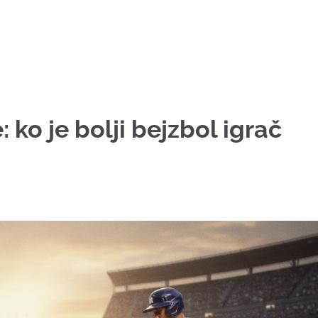
ko je bolji bejzbol igrač