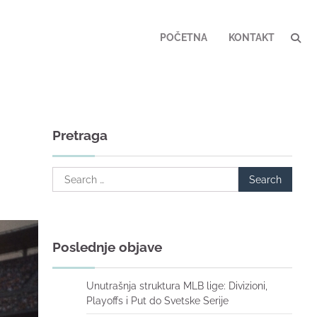
POČETNA
KONTAKT
Pretraga
Search
for:
Poslednje objave
Unutrašnja struktura MLB lige: Divizioni,
Playoffs i Put do Svetske Serije