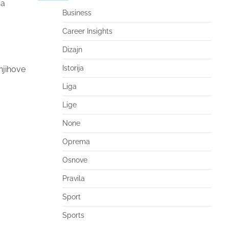
ba
Business
Career Insights
Dizajn
Istorija
njihove
Liga
Lige
None
Oprema
Osnove
Pravila
Sport
Sports