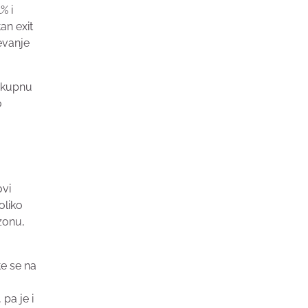
% i
an exit
evanje
 ukupnu
o
ovi
oliko
ezonu,
te se na
pa je i