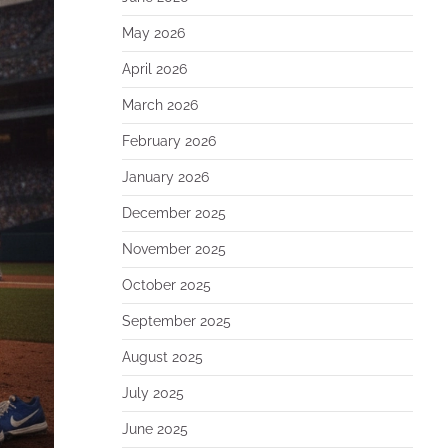
May 2026
April 2026
March 2026
February 2026
January 2026
December 2025
November 2025
October 2025
September 2025
August 2025
July 2025
June 2025