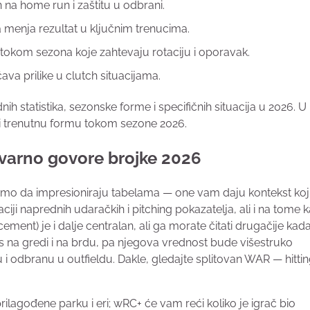
n na home run i zaštitu u odbrani.
menja rezultat u ključnim trenucima.
 tokom sezona koje zahtevaju rotaciju i oporavak.
ava prilike u clutch situacijama.
 statistika, sezonske forme i specifičnih situacija u 2026. U
 i trenutnu formu tokom sezone 2026.
tvarno govore brojke 2026
amo da impresioniraju tabelama — one vam daju kontekst koj
iji naprednih udaračkih i pitching pokazatelja, ali i na tome 
nt) je i dalje centralan, ali ga morate čitati drugačije kad
s na gredi i na brdu, pa njegova vrednost bude višestruko
i odbranu u outfieldu. Dakle, gledajte splitovan WAR — hitt
ilagođene parku i eri; wRC+ će vam reći koliko je igrač bio