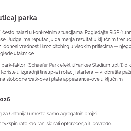
.
uticaj parka
i” često nalazi u konkretnim situacijama. Pogledajte RISP (runn
nse. Judge ima reputaciju da menja rezultat u ključnim trenu
 donosi vrednost i kroz pitching u visokim pritiscima — njeg
zglede utakmice.
ark-faktori (Schaefer Park efekt ili Yankee Stadium uplift) dik
 koriste u izgradnji lineup-a i rotaciji startera — vi obratite pa
u na slobodne walk-ove i plate appearance-ove u ključnim
2026
g za Ohtanija) umesto samo agregatnih brojki.
ity/spin rate kao rani signali opterećenja ili povrede.