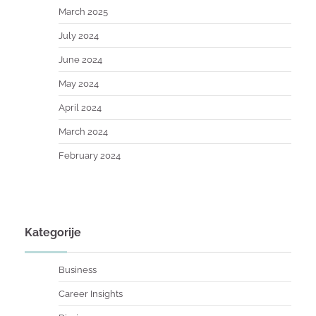
March 2025
July 2024
June 2024
May 2024
April 2024
March 2024
February 2024
Kategorije
Business
Career Insights