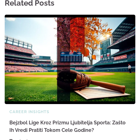
Related Posts
CAREER INSIGHTS
Bejzbol Lige Kroz Prizmu Ljubitelja Sporta: Zašto
Ih Vredi Pratiti Tokom Cele Godine?