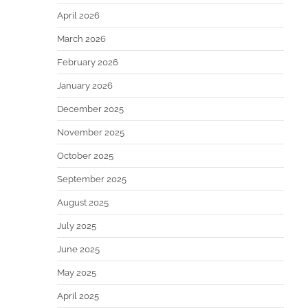
April 2026
March 2026
February 2026
January 2026
December 2025
November 2025
October 2025
September 2025
August 2025
July 2025
June 2025
May 2025
April 2025