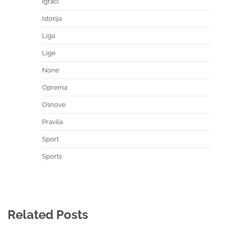
Igrači
Istorija
Liga
Lige
None
Oprema
Osnove
Pravila
Sport
Sports
Related Posts