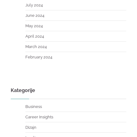
July 2024
June 2024
May 2024
April 2024
March 2024
February 2024
Kategorije
Business
Career Insights
Dizajn