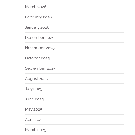
March 2026
February 2026
January 2026
December 2025
November 2025
October 2025
September 2025
August 2025
July 2025
June 2025
May 2025
April 2025
March 2025