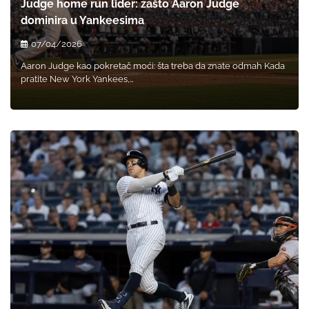
Judge home run lider: zašto Aaron Judge
dominira u Yankeesima
07/04/2026
Aaron Judge kao pokretač moći: šta treba da znate odmah Kada
pratite New York Yankees,…