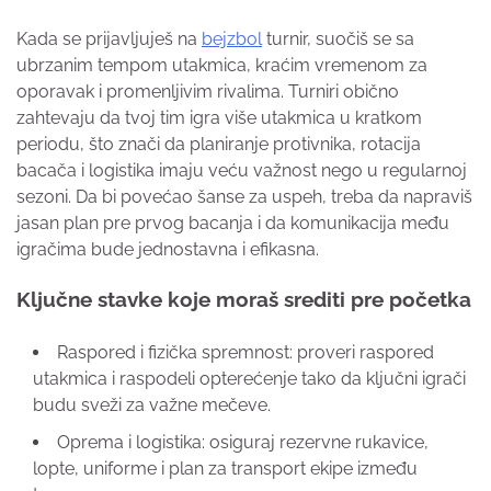
Kada se prijavljuješ na
bejzbol
turnir, suočiš se sa
ubrzanim tempom utakmica, kraćim vremenom za
oporavak i promenljivim rivalima. Turniri obično
zahtevaju da tvoj tim igra više utakmica u kratkom
periodu, što znači da planiranje protivnika, rotacija
bacača i logistika imaju veću važnost nego u regularnoj
sezoni. Da bi povećao šanse za uspeh, treba da napraviš
jasan plan pre prvog bacanja i da komunikacija među
igračima bude jednostavna i efikasna.
Ključne stavke koje moraš srediti pre početka
Raspored i fizička spremnost: proveri raspored
utakmica i raspodeli opterećenje tako da ključni igrači
budu sveži za važne mečeve.
Oprema i logistika: osiguraj rezervne rukavice,
lopte, uniforme i plan za transport ekipe između