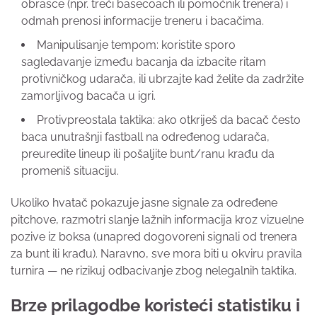
obrasce (npr. treći basecoach ili pomoćnik trenera) i
odmah prenosi informacije treneru i bacačima.
Manipulisanje tempom: koristite sporo
sagledavanje između bacanja da izbacite ritam
protivničkog udarača, ili ubrzajte kad želite da zadržite
zamorljivog bacača u igri.
Protivpreostala taktika: ako otkriješ da bacač često
baca unutrašnji fastball na određenog udarača,
preuredite lineup ili pošaljite bunt/ranu krađu da
promeniš situaciju.
Ukoliko hvatač pokazuje jasne signale za određene
pitchove, razmotri slanje lažnih informacija kroz vizuelne
pozive iz boksa (unapred dogovoreni signali od trenera
za bunt ili krađu). Naravno, sve mora biti u okviru pravila
turnira — ne rizikuj odbacivanje zbog nelegalnih taktika.
Brze prilagodbe koristeći statistiku i