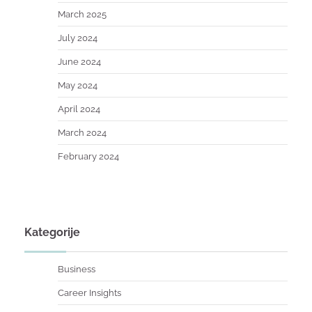
March 2025
July 2024
June 2024
May 2024
April 2024
March 2024
February 2024
Kategorije
Business
Career Insights