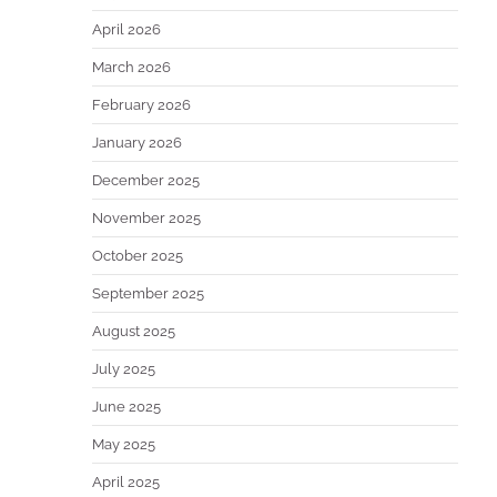
April 2026
March 2026
February 2026
January 2026
December 2025
November 2025
October 2025
September 2025
August 2025
July 2025
June 2025
May 2025
April 2025