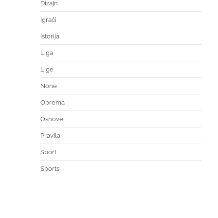
Dizajn
Igrači
Istorija
Liga
Lige
None
Oprema
Osnove
Pravila
Sport
Sports