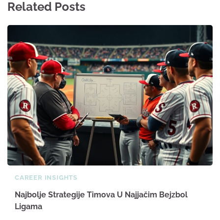
Related Posts
CAREER INSIGHTS
Najbolje Strategije Timova U Najjačim Bejzbol
Ligama