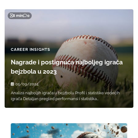
8 min
0
CAREER INSIGHTS
Nagrade i postignuća najboljeg igrača
bejzbola u 2023
05/09/2024
Analiza najboljih igrača u bejzbolu Profil i statistike vodećih
igrača Detaljan pregled performansi i statistika…