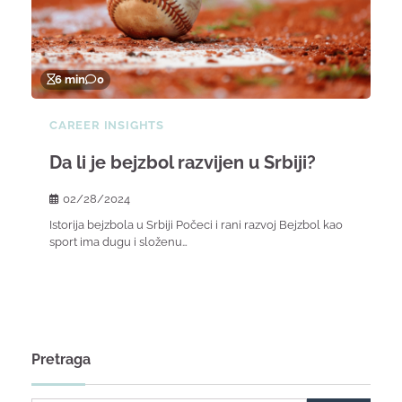
6 min
0
CAREER INSIGHTS
Da li je bejzbol razvijen u Srbiji?
02/28/2024
Istorija bejzbola u Srbiji Počeci i rani razvoj Bejzbol kao
sport ima dugu i složenu…
Pretraga