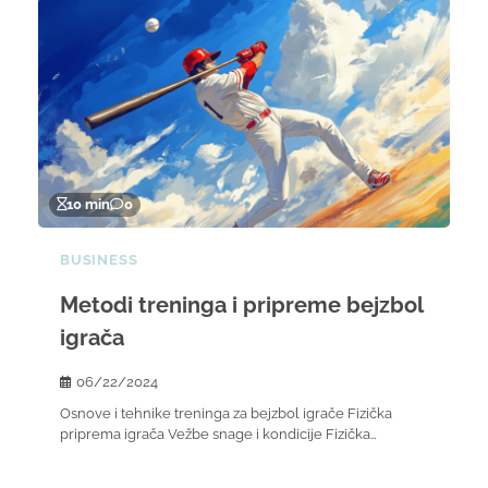
10 min
0
BUSINESS
Metodi treninga i pripreme bejzbol
igrača
06/22/2024
Osnove i tehnike treninga za bejzbol igrače Fizička
priprema igrača Vežbe snage i kondicije Fizička…