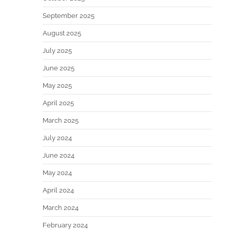
September 2025
August 2025
July 2025
June 2025
May 2025
April 2025
March 2025
July 2024
June 2024
May 2024
April 2024
March 2024
February 2024