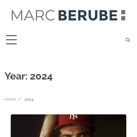
Skip
to
content
Year:
2024
Home
2024